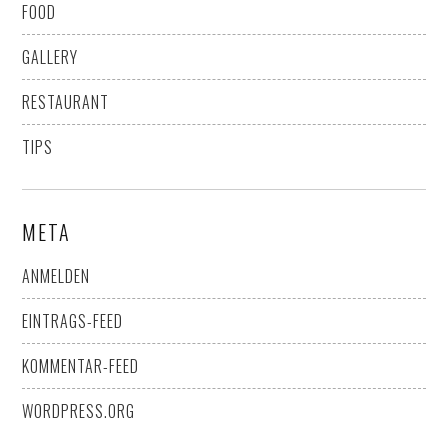
FOOD
GALLERY
RESTAURANT
TIPS
META
ANMELDEN
EINTRAGS-FEED
KOMMENTAR-FEED
WORDPRESS.ORG