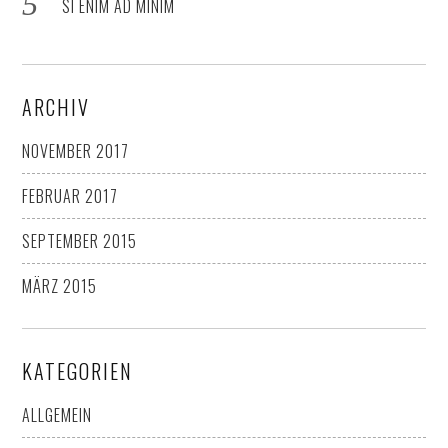
SI ENIM AD MINIM
ARCHIV
NOVEMBER 2017
FEBRUAR 2017
SEPTEMBER 2015
MÄRZ 2015
KATEGORIEN
ALLGEMEIN