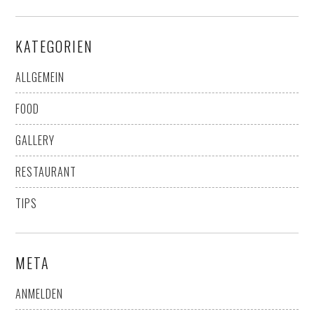
KATEGORIEN
ALLGEMEIN
FOOD
GALLERY
RESTAURANT
TIPS
META
ANMELDEN