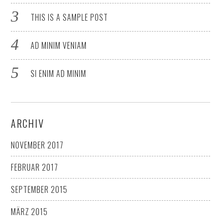
THIS IS A SAMPLE POST
AD MINIM VENIAM
SI ENIM AD MINIM
ARCHIV
NOVEMBER 2017
FEBRUAR 2017
SEPTEMBER 2015
MÄRZ 2015