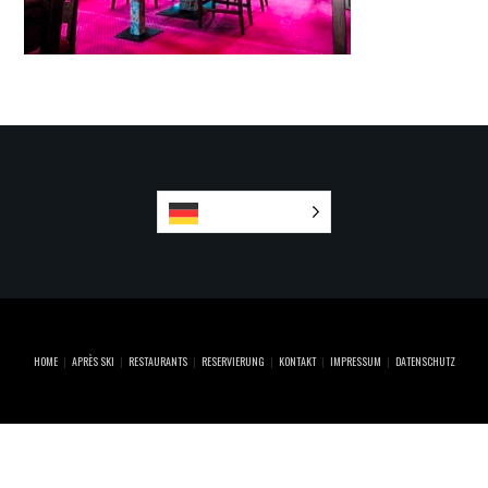
Deutsch
HOME
APRÈS SKI
RESTAURANTS
RESERVIERUNG
KONTAKT
IMPRESSUM
DATENSCHUTZ