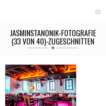
JASMINSTANONIK-FOTOGRAFIE
(33 VON 40)-ZUGESCHNITTEN