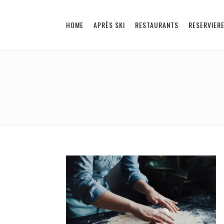
HOME
APRÈS SKI
RESTAURANTS
RESERVIER