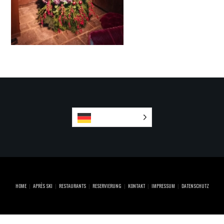
Deutsch
HOME
APRÈS SKI
RESTAURANTS
RESERVIERUNG
KONTAKT
IMPRESSUM
DATENSCHUTZ