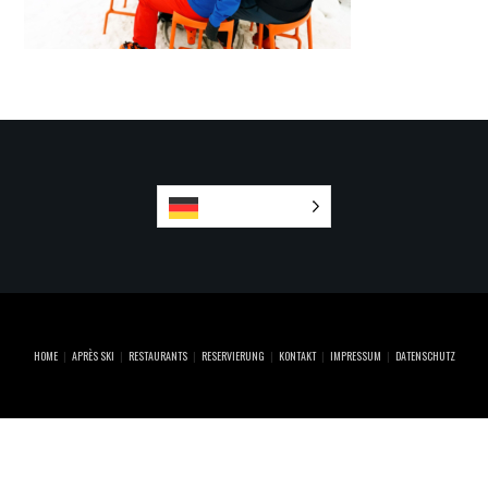
Deutsch
HOME
APRÈS SKI
RESTAURANTS
RESERVIERUNG
KONTAKT
IMPRESSUM
DATENSCHUTZ