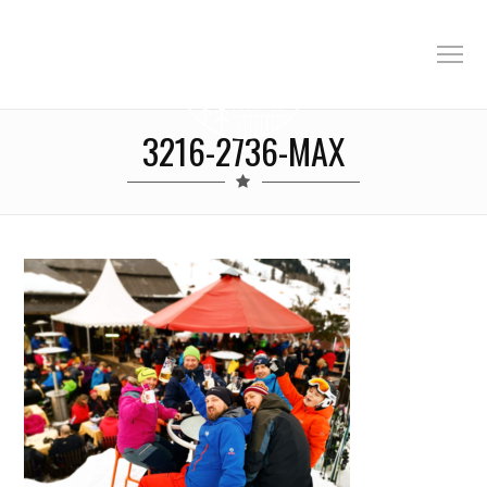
3216-2736-MAX