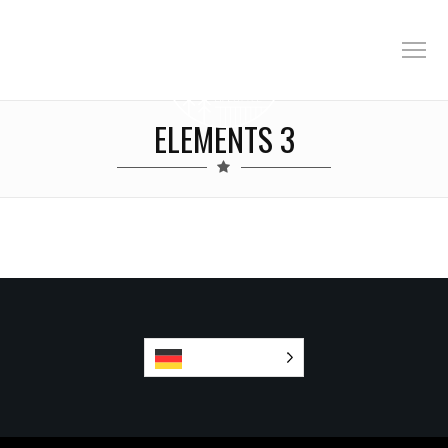
ELEMENTS 3
Deutsch